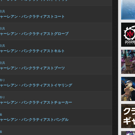
防具
ャーレアン・パンクラティアストコート
防具
ャーレアン・パンクラティアストグローブ
防具
ャーレアン・パンクラティアストキルト
防具
ャーレアン・パンクラティアストブーツ
飾り
ャーレアン・パンクラティアストイヤリング
飾り
ャーレアン・パンクラティアストチョーカー
輪
ャーレアン・パンクラティアストバングル
輪