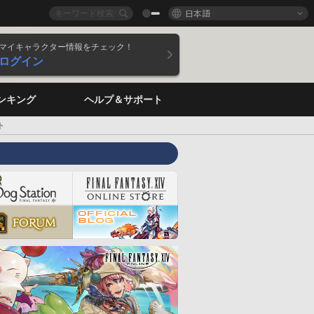
日本語
マイキャラクター情報をチェック！
ログイン
ンキング
ヘルプ＆サポート
ト