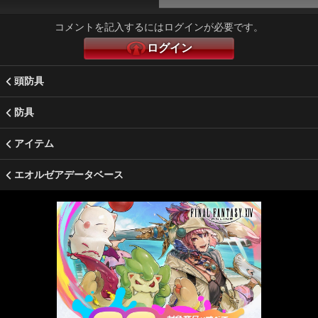
コメントを記入するにはログインが必要です。
ログイン
頭防具
防具
アイテム
エオルゼアデータベース