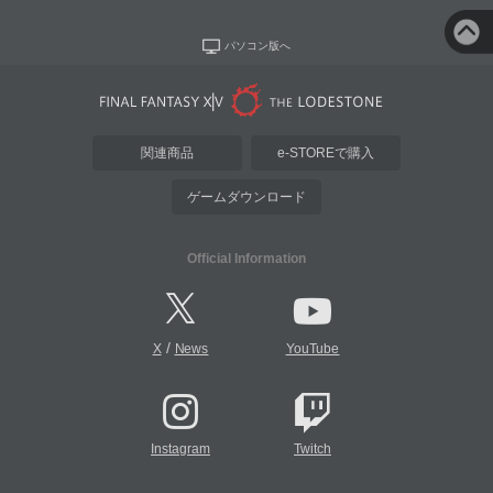
パソコン版へ
関連商品
e-STOREで購入
ゲームダウンロード
Official Information
/
X
News
YouTube
Instagram
Twitch