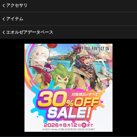
アクセサリ
アイテム
エオルゼアデータベース