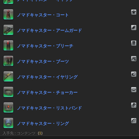
ノマドキャスター・コート
ノマドキャスター・アームガード
ノマドキャスター・ブリーチ
ノマドキャスター・ブーツ
ノマドキャスター・イヤリング
ノマドキャスター・チョーカー
ノマドキャスター・リストバンド
ノマドキャスター・リング
入手先 : コンテンツ
(
1
)