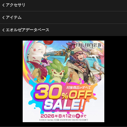
アクセサリ
アイテム
エオルゼアデータベース