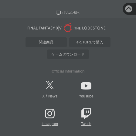
パソコン版へ
関連商品
e-STOREで購入
ゲームダウンロード
Official Information
/
X
News
YouTube
Instagram
Twitch