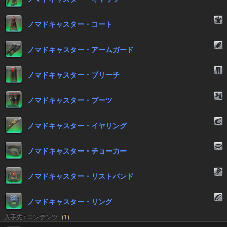
ノマドキャスター・コート
ノマドキャスター・アームガード
ノマドキャスター・ブリーチ
ノマドキャスター・ブーツ
ノマドキャスター・イヤリング
ノマドキャスター・チョーカー
ノマドキャスター・リストバンド
ノマドキャスター・リング
入手先 : コンテンツ
(
1
)