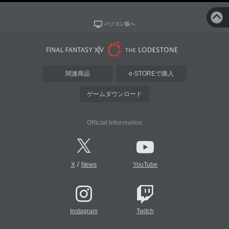
パソコン版へ
関連商品
e-STOREで購入
ゲームダウンロード
Official Information
/
X
News
YouTube
Instagram
Twitch