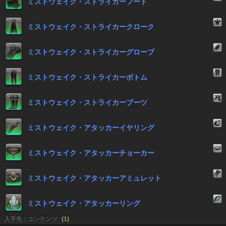
ミストウェイク・ストライカーフード
ミストウェイク・ストライカークローク
ミストウェイク・ストライカーグローブ
ミストウェイク・ストライカーボトム
ミストウェイク・ストライカーブーツ
ミストウェイク・アタッカーイヤリング
ミストウェイク・アタッカーチョーカー
ミストウェイク・アタッカーアミュレット
ミストウェイク・アタッカーリング
入手先 : コンテンツ
(
1
)