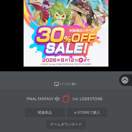
パソコン版へ
関連商品
e-STOREで購入
ゲームダウンロード