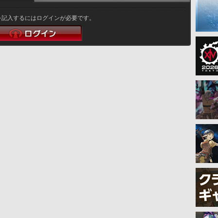
を記入するにはログインが必要です。