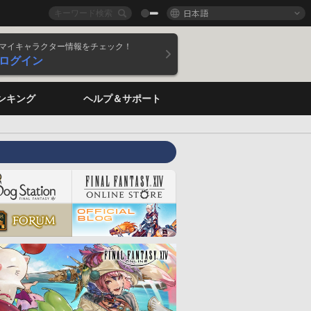
日本語
マイキャラクター情報をチェック！
ログイン
ンキング
ヘルプ＆サポート