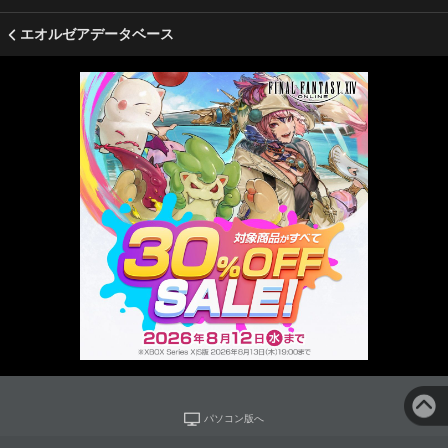
エオルゼアデータベース
パソコン版へ