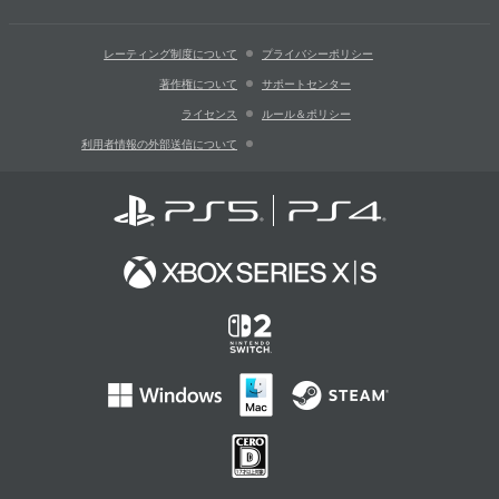
レーティング制度について
プライバシーポリシー
著作権について
サポートセンター
ライセンス
ルール＆ポリシー
利用者情報の外部送信について