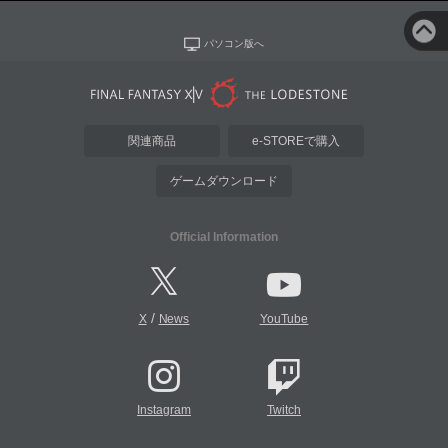
パソコン版へ
関連商品
e-STOREで購入
ゲームダウンロード
Official Information
/
X
News
YouTube
Instagram
Twitch