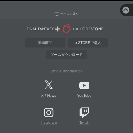
パソコン版へ
関連商品
e-STOREで購入
ゲームダウンロード
Official Information
/
X
News
YouTube
Instagram
Twitch