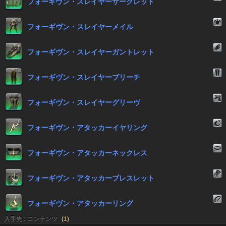
フォーギヴン・スレイヤーサークレット
フォーギヴン・スレイヤーメイル
フォーギヴン・スレイヤーガントレット
フォーギヴン・スレイヤーブリーチ
フォーギヴン・スレイヤーグリーヴ
フォーギヴン・アタッカーイヤリング
フォーギヴン・アタッカーネックレス
フォーギヴン・アタッカーブレスレット
フォーギヴン・アタッカーリング
入手先 : コンテンツ
(
1
)