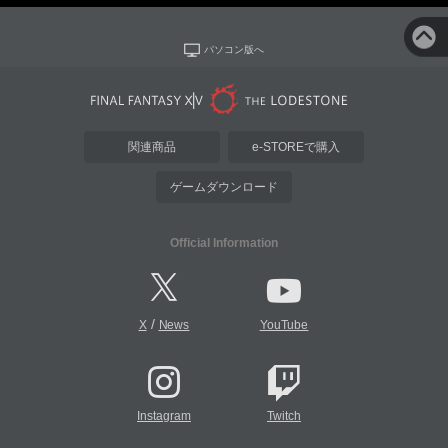
パソコン版へ
関連商品
e-STOREで購入
ゲームダウンロード
Official Information
/
X
News
YouTube
Instagram
Twitch