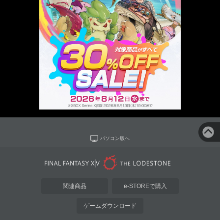
パソコン版へ
関連商品
e-STOREで購入
ゲームダウンロード