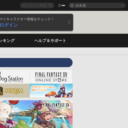
日本語
マイキャラクター情報をチェック！
ログイン
ンキング
ヘルプ＆サポート