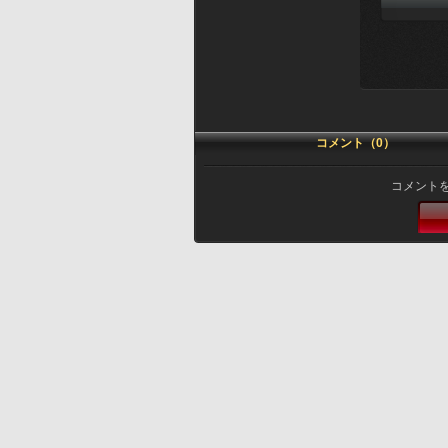
コメント（0）
コメント