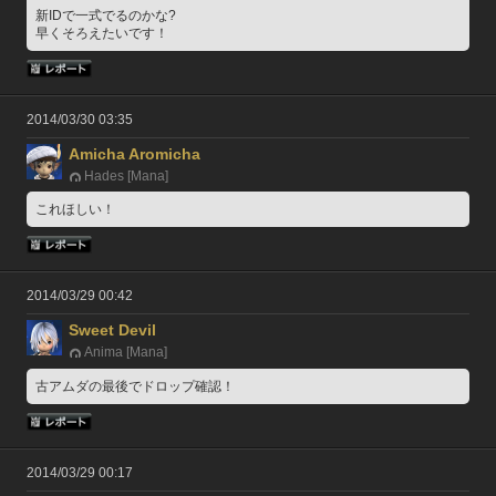
新IDで一式でるのかな?
早くそろえたいです！
2014/03/30 03:35
Amicha Aromicha
Hades [Mana]
これほしい！
2014/03/29 00:42
Sweet Devil
Anima [Mana]
古アムダの最後でドロップ確認！
2014/03/29 00:17