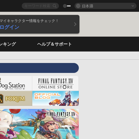
日本語
マイキャラクター情報をチェック！
ログイン
ンキング
ヘルプ＆サポート