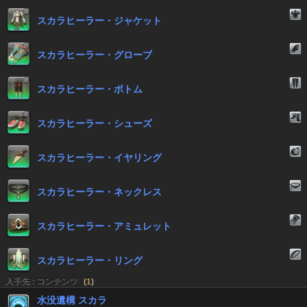
スカラヒーラー・ジャケット
スカラヒーラー・グローブ
スカラヒーラー・ボトム
スカラヒーラー・シューズ
スカラヒーラー・イヤリング
スカラヒーラー・ネックレス
スカラヒーラー・アミュレット
スカラヒーラー・リング
入手先 : コンテンツ
(
1
)
水没遺構 スカラ