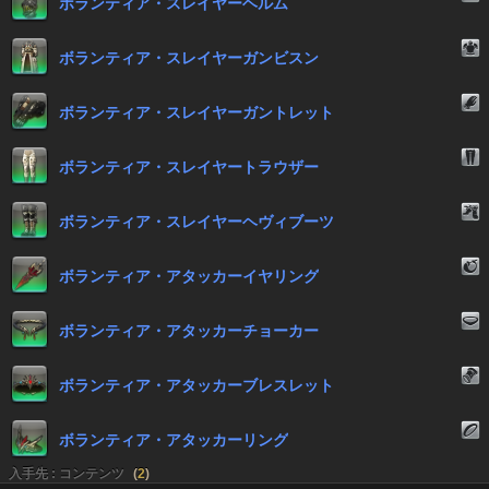
ボランティア・スレイヤーヘルム
ボランティア・スレイヤーガンビスン
ボランティア・スレイヤーガントレット
ボランティア・スレイヤートラウザー
ボランティア・スレイヤーヘヴィブーツ
ボランティア・アタッカーイヤリング
ボランティア・アタッカーチョーカー
ボランティア・アタッカーブレスレット
ボランティア・アタッカーリング
入手先 : コンテンツ
(
2
)