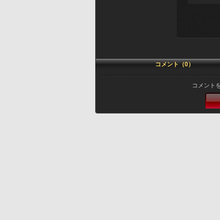
コメント（0）
コメント