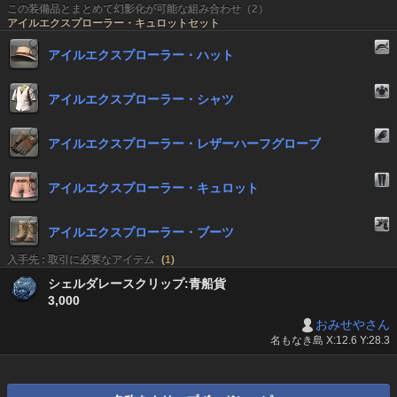
この装備品とまとめて幻影化が可能な組み合わせ（2）
アイルエクスプローラー・キュロットセット
アイルエクスプローラー・ハット
アイルエクスプローラー・シャツ
アイルエクスプローラー・レザーハーフグローブ
アイルエクスプローラー・キュロット
アイルエクスプローラー・ブーツ
入手先 : 取引に必要なアイテム
(
1
)
シェルダレースクリップ:青船貨
3,000
おみせやさん
名もなき島 X:12.6 Y:28.3