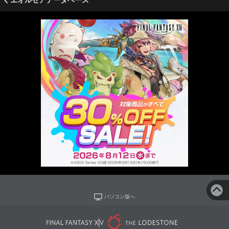
エオルゼアデータベース
パソコン版へ