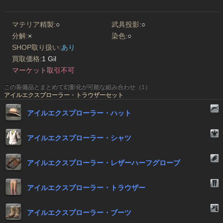
マテリア精製:
○
武具投影:
○
分解:
×
染色:
○
SHOP取り扱い:
あり
買取価格:
1 Gil
マーケット取引不可
この装備品とまとめて幻影化が可能な組み合わせ（1）
アイルエクスプローラー・トラウザーセット
アイルエクスプローラー・ハット
アイルエクスプローラー・シャツ
アイルエクスプローラー・レザーハーフグローブ
アイルエクスプローラー・トラウザー
アイルエクスプローラー・ブーツ