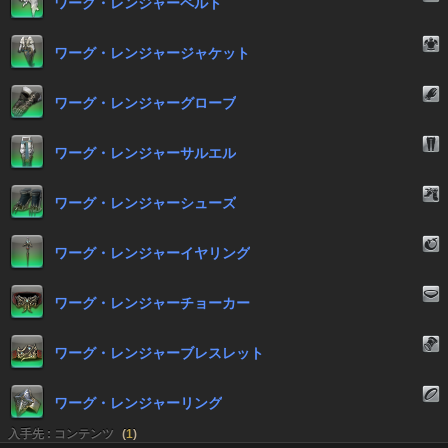
ワーグ・レンジャーペルト
ワーグ・レンジャージャケット
ワーグ・レンジャーグローブ
ワーグ・レンジャーサルエル
ワーグ・レンジャーシューズ
ワーグ・レンジャーイヤリング
ワーグ・レンジャーチョーカー
ワーグ・レンジャーブレスレット
ワーグ・レンジャーリング
入手先 : コンテンツ
(
1
)