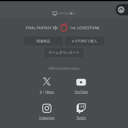
パソコン版へ
関連商品
e-STOREで購入
ゲームダウンロード
Official Information
/
X
News
YouTube
Instagram
Twitch