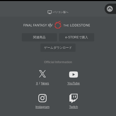
パソコン版へ
関連商品
e-STOREで購入
ゲームダウンロード
Official Information
/
X
News
YouTube
Instagram
Twitch