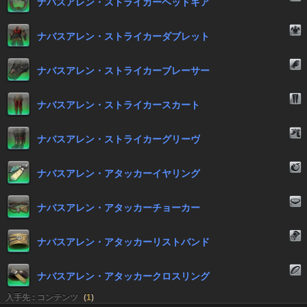
ナバスアレン・ストライカーヘッドギア
ナバスアレン・ストライカーダブレット
ナバスアレン・ストライカーブレーサー
ナバスアレン・ストライカースカート
ナバスアレン・ストライカーグリーヴ
ナバスアレン・アタッカーイヤリング
ナバスアレン・アタッカーチョーカー
ナバスアレン・アタッカーリストバンド
ナバスアレン・アタッカークロスリング
入手先 : コンテンツ
(
1
)