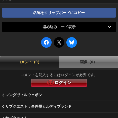
クエスト
名称をクリップボードにコピー
埋め込みコード表示
コメント（0）
画像（0）
コメントを記入するにはログインが必要です。
ログイン
マンダヴィルウェポン
サブクエスト：事件屋ヒルディブランド