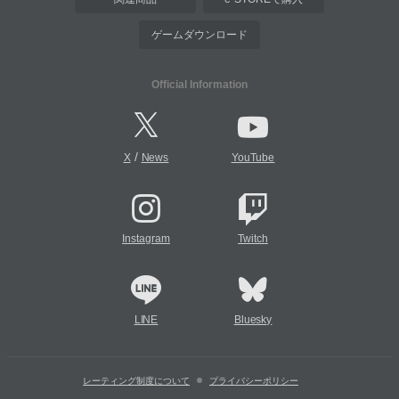
ゲームダウンロード
Official Information
/
X
News
YouTube
Instagram
Twitch
LINE
Bluesky
レーティング制度について
プライバシーポリシー