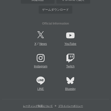
ゲームダウンロード
Official Information
/
X
News
YouTube
Instagram
Twitch
LINE
Bluesky
レーティング制度について
プライバシーポリシー