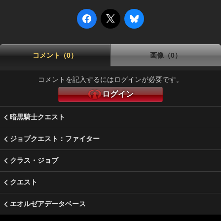
コメント（0）
画像（0）
コメントを記入するにはログインが必要です。
ログイン
暗黒騎士クエスト
ジョブクエスト：ファイター
クラス・ジョブ
クエスト
エオルゼアデータベース