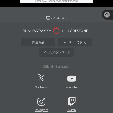
パソコン版へ
関連商品
e-STOREで購入
ゲームダウンロード
Official Information
/
X
News
YouTube
Instagram
Twitch