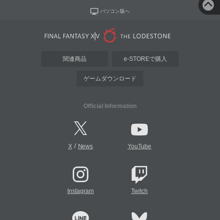
パソコン版へ
関連商品
e-STOREで購入
ゲームダウンロード
Official Information
/
X
News
YouTube
Instagram
Twitch