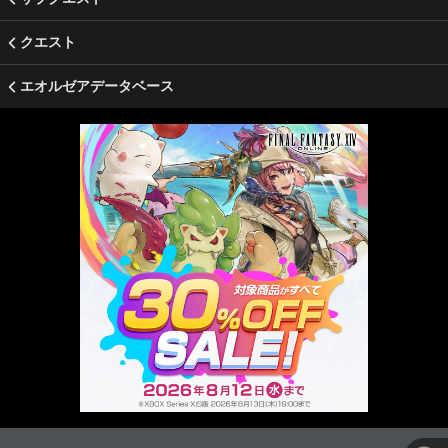
クエスト
エオルゼアデータベース