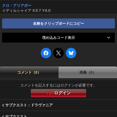
クロ・アリアポー
イディルシャイア X:5.7 Y:6.0
名称をクリップボードにコピー
埋め込みコード表示
コメント（0）
画像（0）
コメントを記入するにはログインが必要です。
ログイン
サブクエスト：ドラヴァニア
サブクエスト