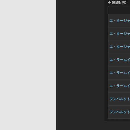
関連NPC
エ・タージ
エ・タージ
エ・タージ
エ・ラーム
エ・ラーム
エ・ラーム
フンベルク
フンベルク