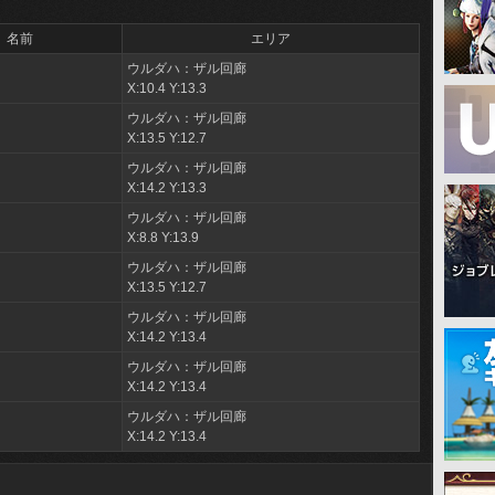
名前
エリア
ウルダハ：ザル回廊
ャ
X:10.4 Y:13.3
ウルダハ：ザル回廊
ャ
X:13.5 Y:12.7
ウルダハ：ザル回廊
ャ
X:14.2 Y:13.3
ウルダハ：ザル回廊
イ
X:8.8 Y:13.9
ウルダハ：ザル回廊
イ
X:13.5 Y:12.7
ウルダハ：ザル回廊
イ
X:14.2 Y:13.4
ウルダハ：ザル回廊
ト
X:14.2 Y:13.4
ウルダハ：ザル回廊
ト
X:14.2 Y:13.4