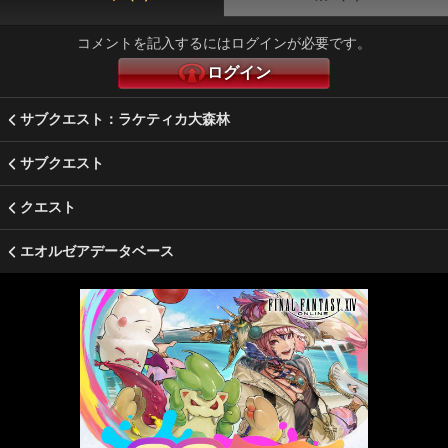
コメントを記入するにはログインが必要です。
ログイン
サブクエスト：ラケティカ大森林
サブクエスト
クエスト
エオルゼアデータベース