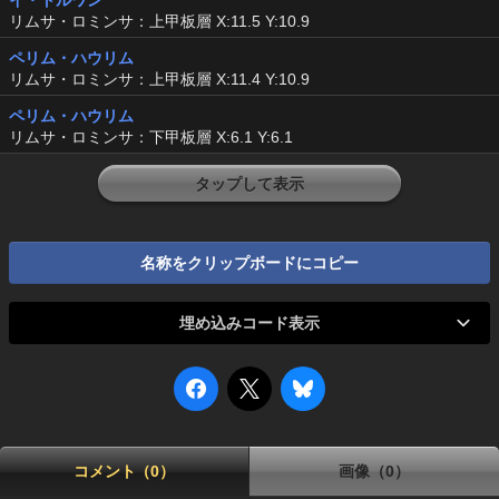
イ・トルワン
リムサ・ロミンサ：上甲板層 X:11.5 Y:10.9
ペリム・ハウリム
リムサ・ロミンサ：上甲板層 X:11.4 Y:10.9
ペリム・ハウリム
リムサ・ロミンサ：下甲板層 X:6.1 Y:6.1
タップして表示
名称をクリップボードにコピー
埋め込みコード表示
コメント（0）
画像（0）