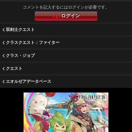
コメントを記入するにはログインが必要です。
ログイン
双剣士クエスト
クラスクエスト：ファイター
クラス・ジョブ
クエスト
エオルゼアデータベース