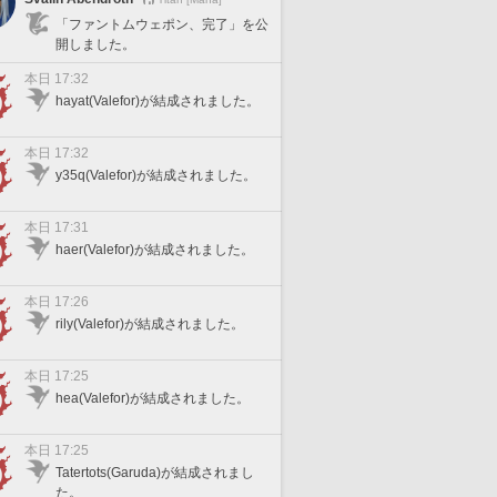
「ファントムウェポン、完了」を公
開しました。
本日 17:32
hayat(Valefor)が結成されました。
本日 17:32
y35q(Valefor)が結成されました。
本日 17:31
haer(Valefor)が結成されました。
本日 17:26
rily(Valefor)が結成されました。
本日 17:25
hea(Valefor)が結成されました。
本日 17:25
Tatertots(Garuda)が結成されまし
た。