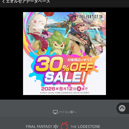
エオルゼアデータベース
パソコン版へ