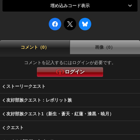
埋め込みコード表示
コメント（0）
画像（0）
コメントを記入するにはログインが必要です。
ログイン
ストーリークエスト
友好部族クエスト：レポリット族
友好部族クエスト1（新生・蒼天・紅蓮・漆黒・暁月）
クエスト