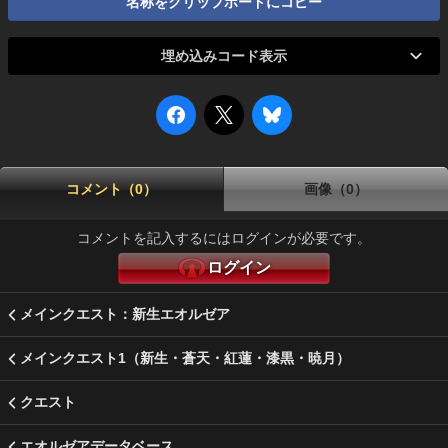
名称をクリップボードにコピー
埋め込みコード表示
コメント（0）
画像（0）
コメントを記入するにはログインが必要です。
ログイン
メインクエスト：新生エオルゼア
メインクエスト1（新生・蒼天・紅蓮・漆黒・暁月）
クエスト
エオルゼアデータベース