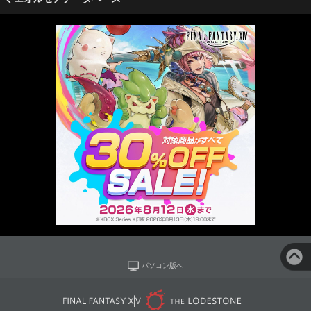
パソコン版へ