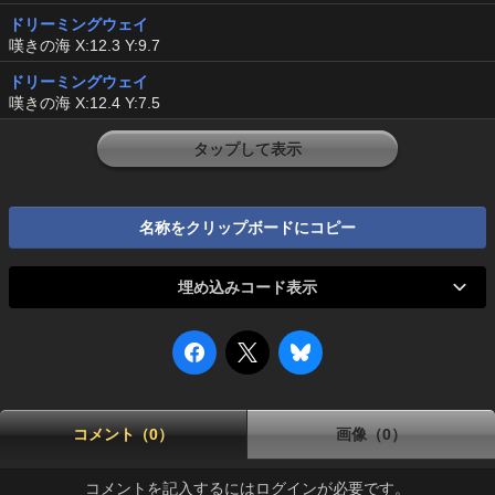
ドリーミングウェイ
嘆きの海 X:12.3 Y:9.7
ドリーミングウェイ
嘆きの海 X:12.4 Y:7.5
タップして表示
名称をクリップボードにコピー
埋め込みコード表示
コメント（0）
画像（0）
コメントを記入するにはログインが必要です。