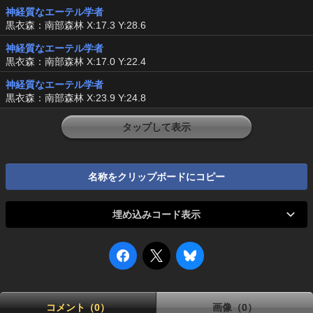
神経質なエーテル学者
黒衣森：南部森林 X:17.3 Y:28.6
神経質なエーテル学者
黒衣森：南部森林 X:17.0 Y:22.4
神経質なエーテル学者
黒衣森：南部森林 X:23.9 Y:24.8
タップして表示
名称をクリップボードにコピー
埋め込みコード表示
コメント（0）
画像（0）