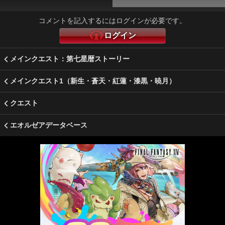
コメントを記入するにはログインが必要です。
ログイン
メインクエスト：第七星暦ストーリー
メインクエスト1（新生・蒼天・紅蓮・漆黒・暁月）
クエスト
エオルゼアデータベース