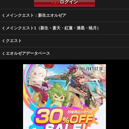
ログイン
メインクエスト：新生エオルゼア
メインクエスト1（新生・蒼天・紅蓮・漆黒・暁月）
クエスト
エオルゼアデータベース