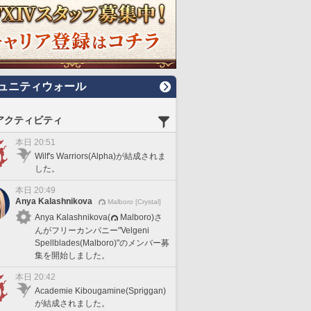
ュニティウォール
アクティビティ
本日 20:51
Wilf's Warriors(Alpha)が結成されま
した。
本日 20:49
Anya Kalashnikova
Malboro [Crystal]
Anya Kalashnikova(
Malboro)さ
んがフリーカンパニー"Velgeni
Spellblades(Malboro)"のメンバー募
集を開始しました。
本日 20:42
Academie Kibougamine(Spriggan)
が結成されました。