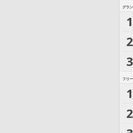
グラン
1
2
3
フリー
1
2