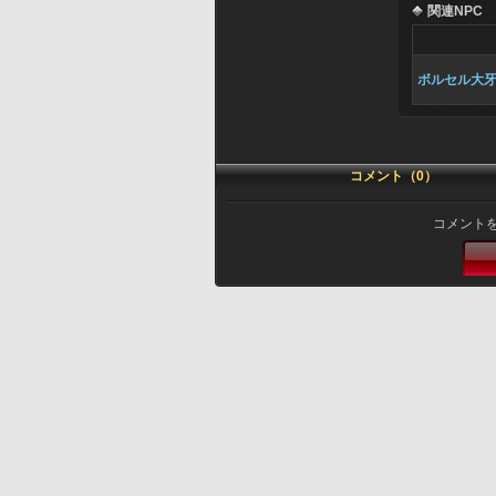
関連NPC
ボルセル大
コメント（0）
コメント