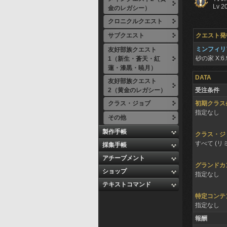
Lv 2
金のレガシー）
クロニクルクエスト
サブクエスト
クエスト発
ミンフィリ
友好部族クエスト
砂の家
X:6.
1（新生・蒼天・紅
蓮・漆黒・暁月）
DATA
友好部族クエスト
2（黄金のレガシー）
受注条件
クラス・ジョブ
初期クラス
指定なし
その他
製作手帳
クラス・ジ
すべて (リ
採集手帳
アチーブメント
グランドカ
ショップ
指定なし
テキストコマンド
特定コンテ
指定なし
報酬