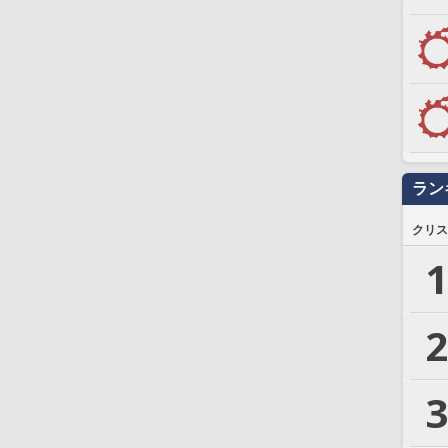
ラン
クリス
1
2
3