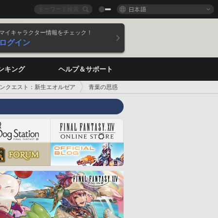
日本語
マイキャラクター情報をチェック！
ログイン
ンキング
ヘルプ＆サポート
ンクエスト：新生エオルゼア
青葉の思惑