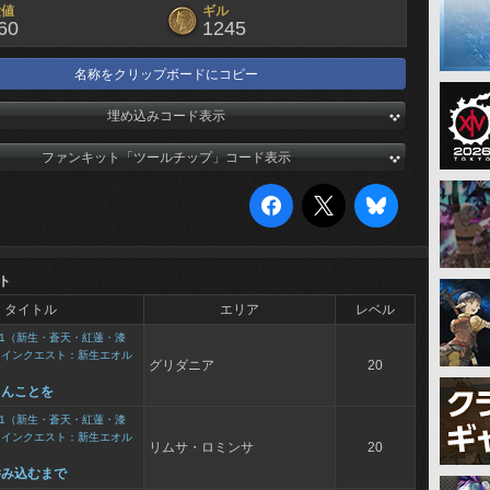
験値
ギル
60
1245
名称をクリップボードにコピー
埋め込みコード表示
ファンキット「ツールチップ」コード表示
ト
タイトル
エリア
レベル
1（新生・蒼天・紅蓮・漆
メインクエスト：新生エオル
グリダニア
20
らんことを
1（新生・蒼天・紅蓮・漆
メインクエスト：新生エオル
リムサ・ロミンサ
20
呑み込むまで