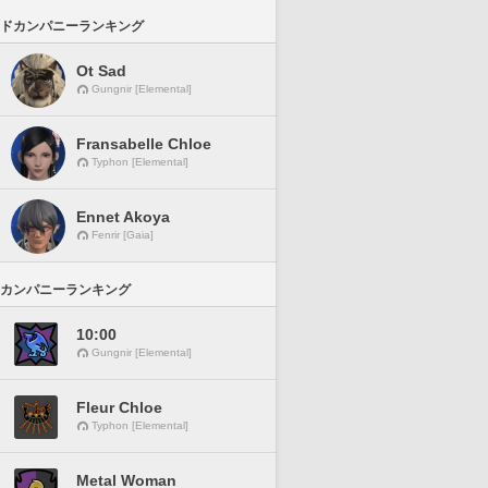
ドカンパニーランキング
Ot Sad
Gungnir [Elemental]
Fransabelle Chloe
Typhon [Elemental]
Ennet Akoya
Fenrir [Gaia]
カンパニーランキング
10:00
Gungnir [Elemental]
Fleur Chloe
Typhon [Elemental]
Metal Woman