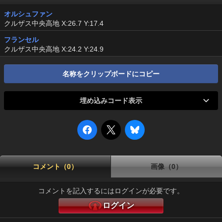
オルシュファン
クルザス中央高地 X:26.7 Y:17.4
フランセル
クルザス中央高地 X:24.2 Y:24.9
名称をクリップボードにコピー
埋め込みコード表示
コメント（0）
画像（0）
コメントを記入するにはログインが必要です。
ログイン