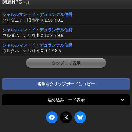
関連NPC
(
8
)
シャルルマン・ド・デュランデル伯爵
グリダニア：旧市街 X:13.8 Y:9.1
シャルルマン・ド・デュランデル伯爵
ウルダハ：ナル回廊 X:10.9 Y:9.6
シャルルマン・ド・デュランデル伯爵
ウルダハ：ナル回廊 X:9.7 Y:8.5
タップして表示
名称をクリップボードにコピー
埋め込みコード表示