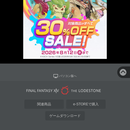
パソコン版へ
関連商品
e-STOREで購入
ゲームダウンロード