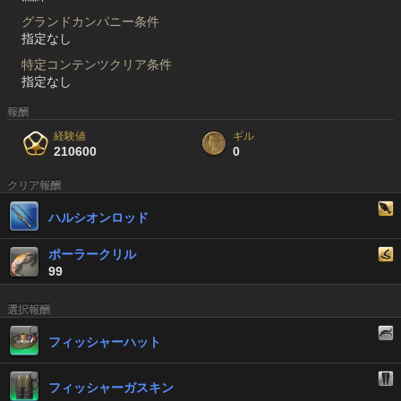
グランドカンパニー条件
指定なし
特定コンテンツクリア条件
指定なし
報酬
経験値
ギル
210600
0
クリア報酬
ハルシオンロッド
ポーラークリル
99
選択報酬
フィッシャーハット
フィッシャーガスキン