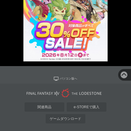
パソコン版へ
関連商品
e-STOREで購入
ゲームダウンロード