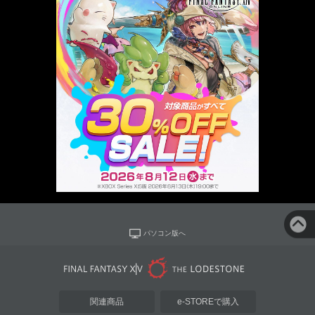
パソコン版へ
関連商品
e-STOREで購入