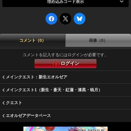
埋め込みコード表示
コメント（0）
画像（0）
コメントを記入するにはログインが必要です。
ログイン
メインクエスト：新生エオルゼア
メインクエスト1（新生・蒼天・紅蓮・漆黒・暁月）
クエスト
エオルゼアデータベース