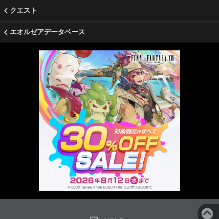
クエスト
エオルゼアデータベース