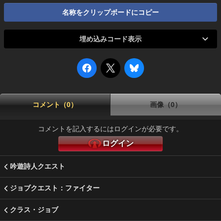
名称をクリップボードにコピー
埋め込みコード表示
コメント（0）
画像（0）
コメントを記入するにはログインが必要です。
ログイン
吟遊詩人クエスト
ジョブクエスト：ファイター
クラス・ジョブ