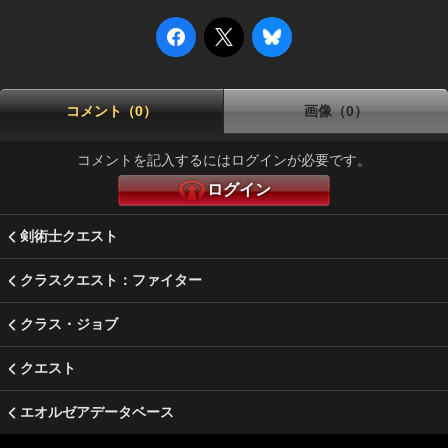
コメント（0）
画像（0）
コメントを記入するにはログインが必要です。
ログイン
剣術士クエスト
クラスクエスト：ファイター
クラス・ジョブ
クエスト
エオルゼアデータベース