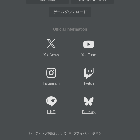
ゲームダウンロード
Official Information
/
X
News
YouTube
Instagram
Twitch
LINE
Bluesky
レーティング制度について
プライバシーポリシー