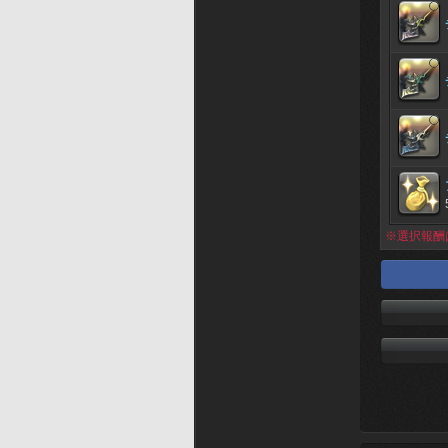
※選択報酬