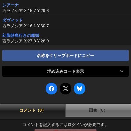
シアーナ
西ラノシア X:15.7 Y:29.6
ダヴィッド
西ラノシア X:16.1 Y:30.7
幻影諸島行きの船頭
西ラノシア X:27.8 Y:28.9
名称をクリップボードにコピー
埋め込みコード表示
コメント（0）
画像（0）
コメントを記入するにはログインが必要です。