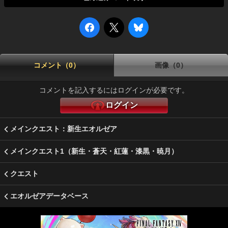
コメント（0）
画像（0）
コメントを記入するにはログインが必要です。
ログイン
メインクエスト：新生エオルゼア
メインクエスト1（新生・蒼天・紅蓮・漆黒・暁月）
クエスト
エオルゼアデータベース