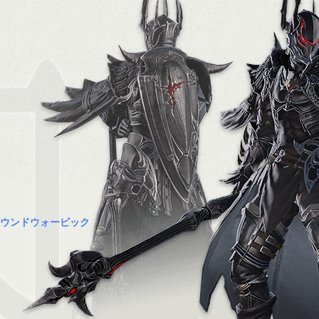
ウンドウォーピック