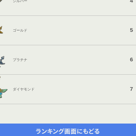
4
シルバー
5
ゴールド
6
プラチナ
7
ダイヤモンド