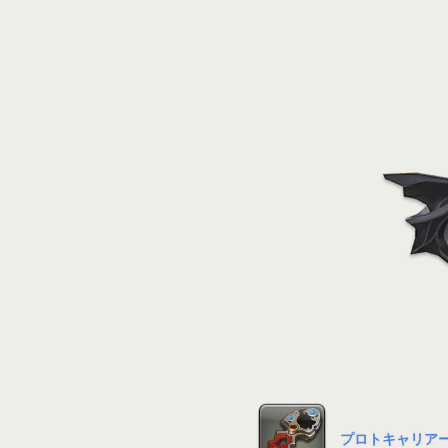
プロトキャリア