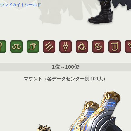
ウンドカイトシールド
1位～100位
マウント（各データセンター別 100人）