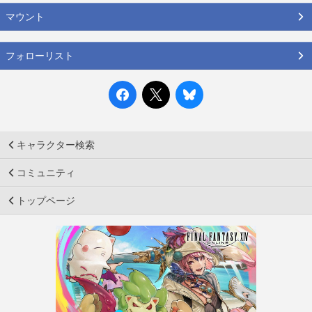
マウント
フォローリスト
キャラクター検索
コミュニティ
トップページ