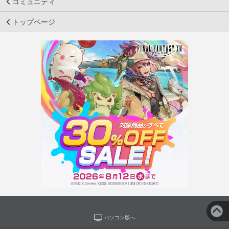
コミュニティ
トップページ
パソコン版へ