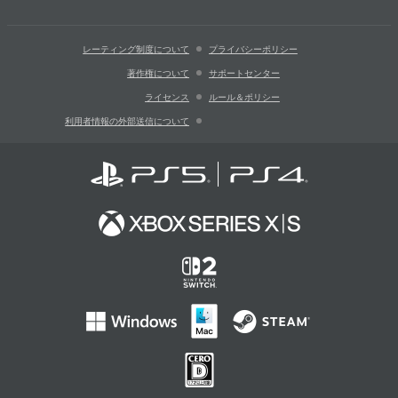
レーティング制度について
プライバシーポリシー
著作権について
サポートセンター
ライセンス
ルール＆ポリシー
利用者情報の外部送信について