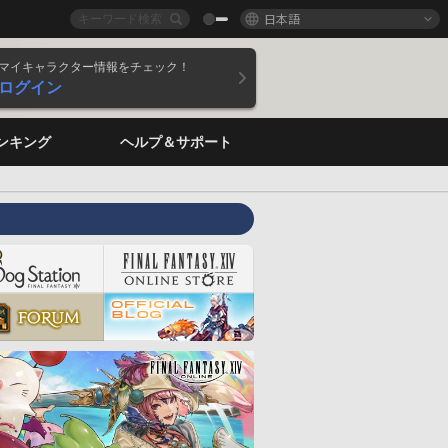
日本語
マイキャラクター情報をチェック！
ログイン
ンキング
ヘルプ＆サポート