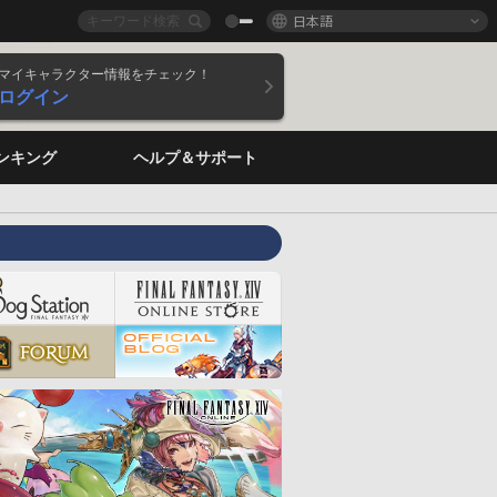
日本語
マイキャラクター情報をチェック！
ログイン
ンキング
ヘルプ＆サポート